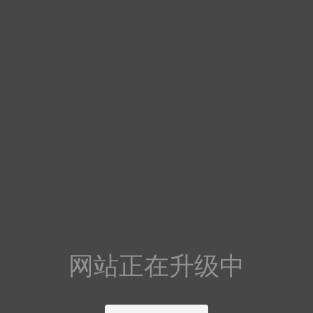
网站正在升级中